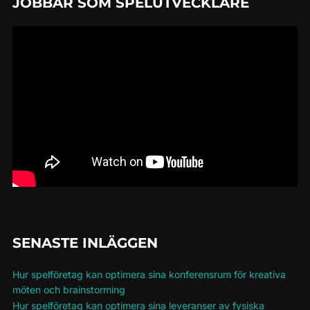
JOBBAR SOM SPELUTVECKLARE
SENASTE INLÄGGEN
Hur spelföretag kan optimera sina konferensrum för kreativa
möten och brainstorming
Hur spelföretag kan optimera sina leveranser av fysiska