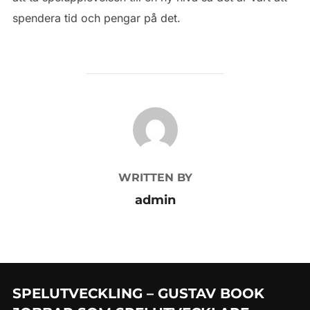
spendera tid och pengar på det.
POST AUTHOR
WRITTEN BY
admin
SPELUTVECKLING – GUSTAV BOOK