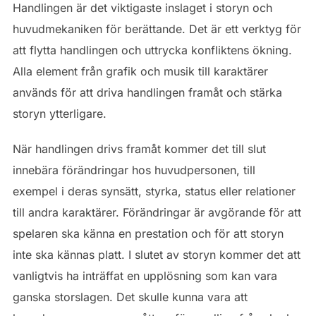
Handlingen är det viktigaste inslaget i storyn och
huvudmekaniken för berättande. Det är ett verktyg för
att flytta handlingen och uttrycka konfliktens ökning.
Alla element från grafik och musik till karaktärer
används för att driva handlingen framåt och stärka
storyn ytterligare.
När handlingen drivs framåt kommer det till slut
innebära förändringar hos huvudpersonen, till
exempel i deras synsätt, styrka, status eller relationer
till andra karaktärer. Förändringar är avgörande för att
spelaren ska känna en prestation och för att storyn
inte ska kännas platt. I slutet av storyn kommer det att
vanligtvis ha inträffat en upplösning som kan vara
ganska storslagen. Det skulle kunna vara att