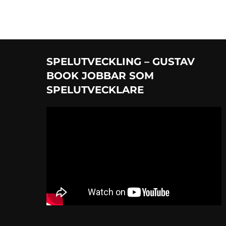
SPELUTVECKLING – GUSTAV
BOOK JOBBAR SOM
SPELUTVECKLARE