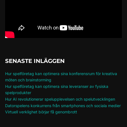
SENASTE INLÄGGEN
Hur spelföretag kan optimera sina konferensrum för kreativa
möten och brainstorming
Hur spelföretag kan optimera sina leveranser av fysiska
spelprodukter
Hur AI revolutionerar spelupplevelsen och spelutvecklingen
Datorspelens konkurrens från smartphones och sociala medier
Virtuell verklighet börjar få genombrott