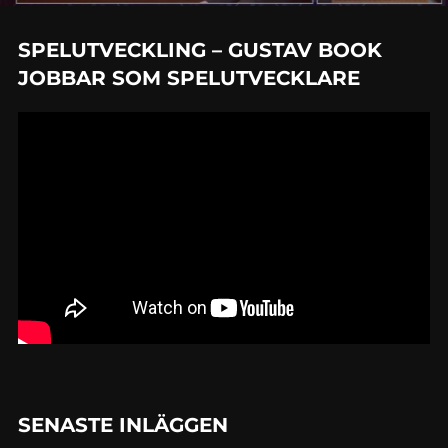
SPELUTVECKLING – GUSTAV BOOK
JOBBAR SOM SPELUTVECKLARE
SENASTE INLÄGGEN