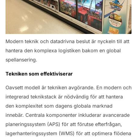
Modern teknik och datadrivna beslut är nyckeln till att
hantera den komplexa logistiken bakom en global
spellansering.
Tekniken som effektiviserar
Oavsett modell är tekniken avgörande. En modern och
integrerad teknikstack är nödvändig för att hantera
den komplexitet som dagens globala marknad
innebär. Centrala komponenter inkluderar avancerade
planeringssystem (APS) för att förutse efterfrågan,
lagerhanteringssystem (WMS) för att optimera flödena