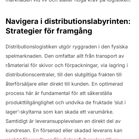
Navigera i distributionslabyrinten:
Strategier för framgång
Distributionslogistiken utgör ryggraden i den fysiska
spelmarknaden. Den omfattar allt från transport av
råmaterial för skivor och förpackningar, via lagring i
distributionscentraler, till den slutgiltiga frakten till
återförsäljare eller direkt till kunden. En optimerad
process här är fundamental för att säkerställa
produkttillgänglighet och undvika de fruktade ’slut i
lager’-skyltarna som kan skada ett varumärke.
Samtidigt är leveransupplevelsen en direkt del av
kundresan. En försenad eller skadad leverans kan