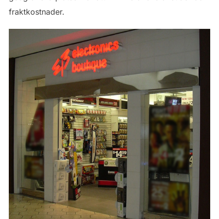
fraktkostnader.