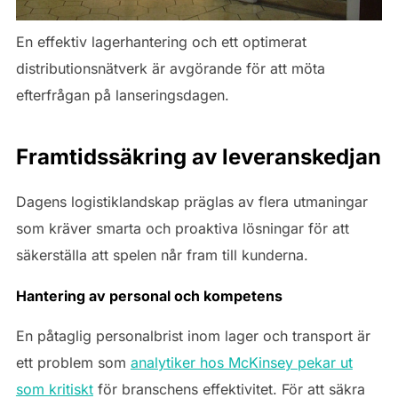
En effektiv lagerhantering och ett optimerat
distributionsnätverk är avgörande för att möta
efterfrågan på lanseringsdagen.
Framtidssäkring av leveranskedjan
Dagens logistiklandskap präglas av flera utmaningar
som kräver smarta och proaktiva lösningar för att
säkerställa att spelen når fram till kunderna.
Hantering av personal och kompetens
En påtaglig personalbrist inom lager och transport är
ett problem som
analytiker hos McKinsey pekar ut
som kritiskt
för branschens effektivitet. För att säkra